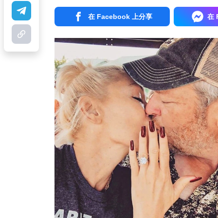
在 Facebook 上分享
在 