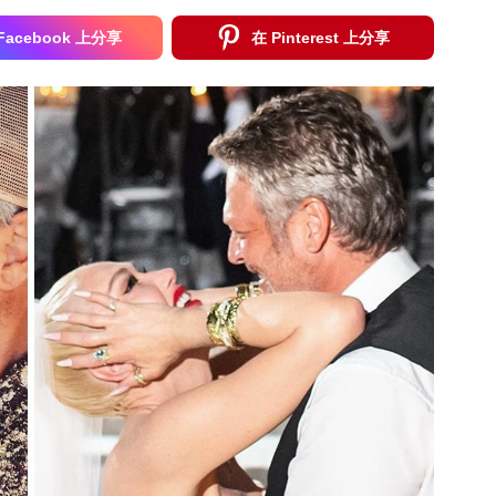
Facebook 上分享
在 Pinterest 上分享