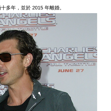
十多年，並於 2015 年離婚。