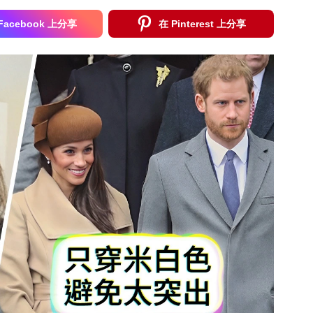
Facebook 上分享
在 Pinterest 上分享