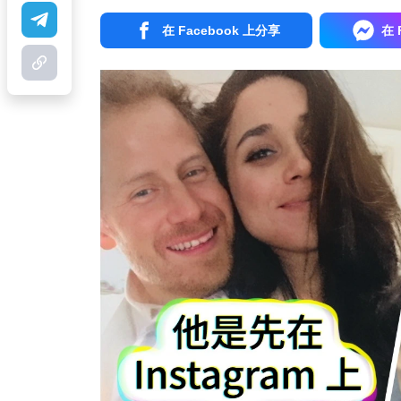
在 Facebook 上分享
在 