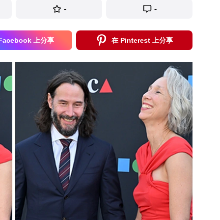
-
-
Facebook 上分享
在 Pinterest 上分享