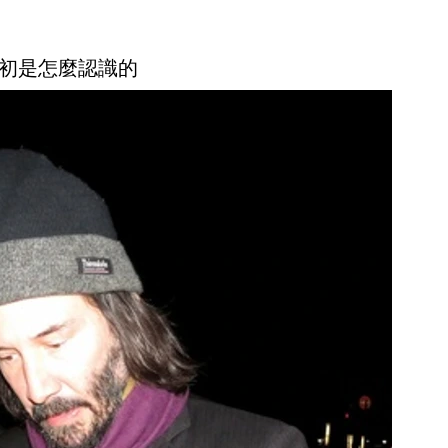
初是怎麼認識的