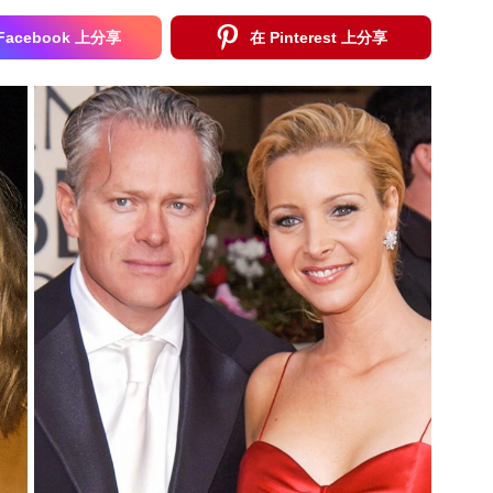
Facebook 上分享
在 Pinterest 上分享