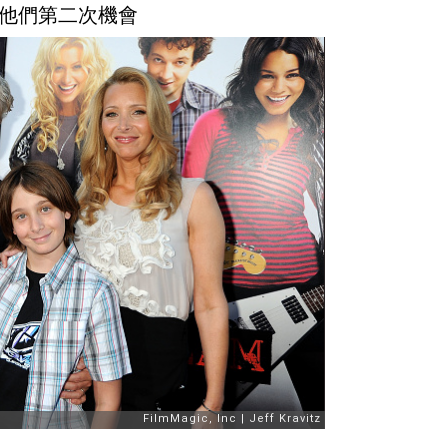
他們第二次機會