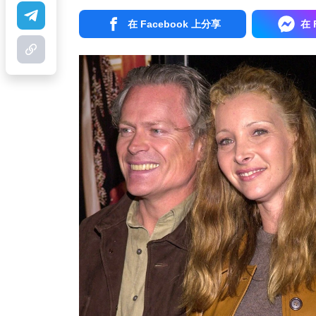
在 Facebook 上分享
在 