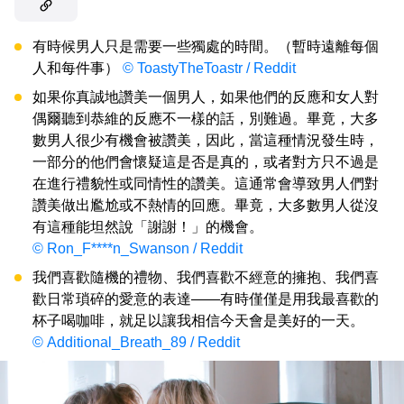
有時候男人只是需要一些獨處的時間。（暫時遠離每個
人和每件事）
© ToastyTheToastr / Reddit
如果你真誠地讚美一個男人，如果他們的反應和女人對
偶爾聽到恭維的反應不一樣的話，別難過。畢竟，大多
數男人很少有機會被讚美，因此，當這種情況發生時，
一部分的他們會懷疑這是否是真的，或者對方只不過是
在進行禮貌性或同情性的讚美。這通常會導致男人們對
讚美做出尷尬或不熱情的回應。畢竟，大多數男人從沒
有這種能坦然說「謝謝！」的機會。
© Ron_F****n_Swanson / Reddit
我們喜歡隨機的禮物、我們喜歡不經意的擁抱、我們喜
歡日常瑣碎的愛意的表達——有時僅僅是用我最喜歡的
杯子喝咖啡，就足以讓我相信今天會是美好的一天。
© Additional_Breath_89 / Reddit