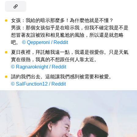
女孩：我給的暗示那麼多！為什麼他就是不懂？
男孩：那個女孩似乎是在暗示我，但我不確定我是不是
想冒著友誼被毀和相見尷尬的風險，所以還是就忽略
吧。
© Qepperoni / Reddit
夏日夜裡，拜託離我遠一點，我還是很愛你。只是天氣
實在很熱，我真的不想跟任何人靠太近。
© Ragnaroknight / Reddit
請約我們出去。這能讓我們感到被需要和被愛。
© SalFunction12 / Reddit