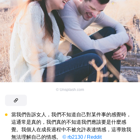
©
Unsplash.com
當我們告訴女人，我們不知道自己對某件事的感覺時，
這通常是真的，我們真的不知道我們應該要是什麼感
覺。我個人在成長過程中不被允許表達情感，這導致我
無法理解自己的情感。
© rb2130 / Reddit