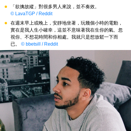
「欲擒故縱」對很多男人來說，並不奏效。
© LavaTGP / Reddit
在週末早上或晚上，安靜地坐著，玩幾個小時的電動，
實在是我人生小確幸，這並不意味著我在生你的氣、忽
視你、不想花時間和你相處。我就只是想放鬆一下而
已。
© bbetsill / Reddit