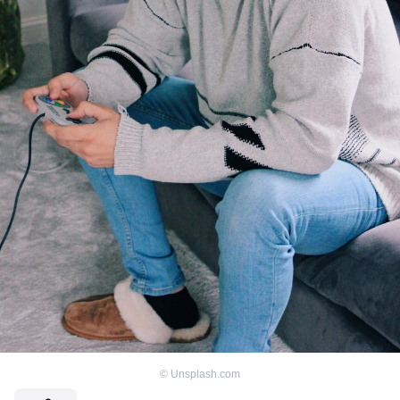
©
Unsplash.com