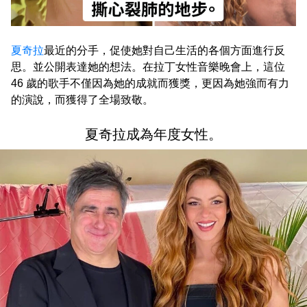
夏奇拉
最近的分手，促使她對自己生活的各個方面進行反
思。並公開表達她的想法。在拉丁女性音樂晚會上，這位
46 歲的歌手不僅因為她的成就而獲獎，更因為她強而有力
的演說，而獲得了全場致敬。
夏奇拉成為年度女性。