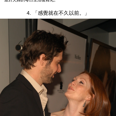
4. 「感覺就在不久以前。」