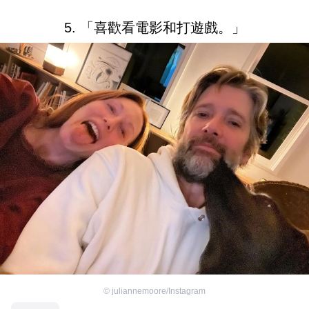
5. 「喜歡看電影和打遊戲。」
©
juliannemoore/Instagram