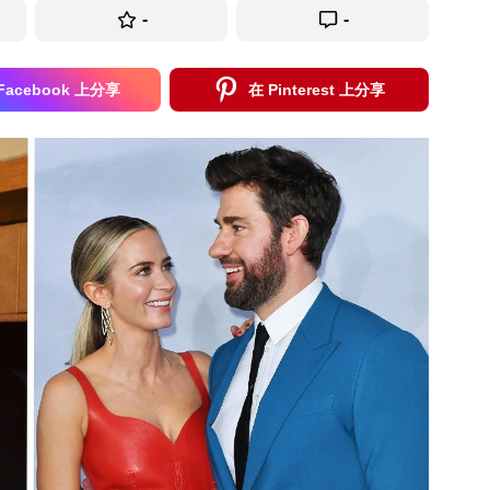
-
-
Facebook 上分享
在 Pinterest 上分享