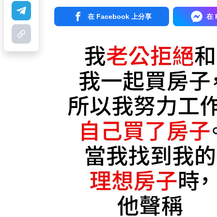
在 Facebook 上分享
在 