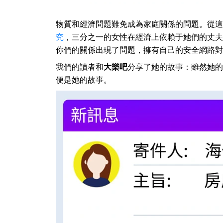
物質和經濟問題難免成為家庭關係的問題。從這
究
，三分之一的女性在經濟上依賴于她們的丈夫
你們的關係出現了問題，擁有自己的安全網路對
我們的讀者和
大樂吧
分享了她的故事：雖然她的
便是她的故事。