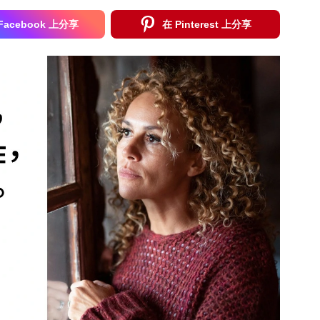
Facebook 上分享
在 Pinterest 上分享