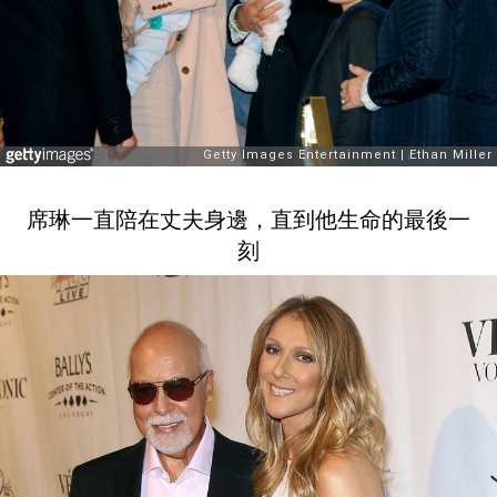
席琳一直陪在丈夫身邊，直到他生命的最後一
刻