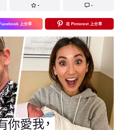
-
-
Facebook 上分享
在 Pinterest 上分享