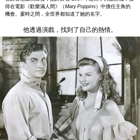
得在電影《歡樂滿人間》（
Mary Poppins
）中擔任主角的
機會。霎時之間，全世界都知道了她的名字。
他透過演戲，找到了自己的熱情。