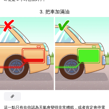
3. 把車加滿油
這一點只有在你認為天氣會變得非常糟糕，或者肯定會停電