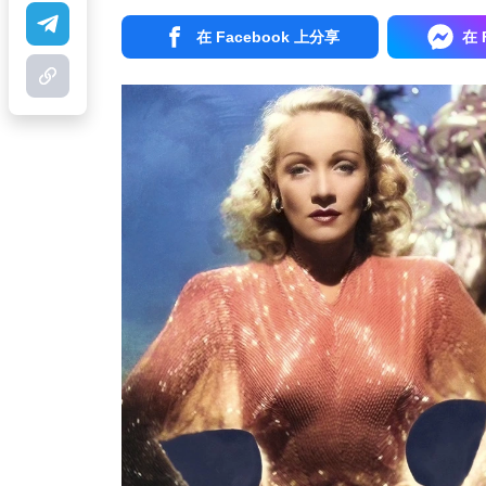
在 Facebook 上分享
在 