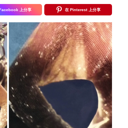
Facebook 上分享
在 Pinterest 上分享