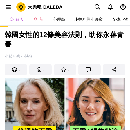
個人
新
心理學
小技巧與小訣竅
女孩小物
韓國女性的12條美容法則，助你永葆青
春
小技巧與小訣竅
-
-
-
-