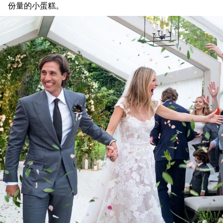
份量的小蛋糕。