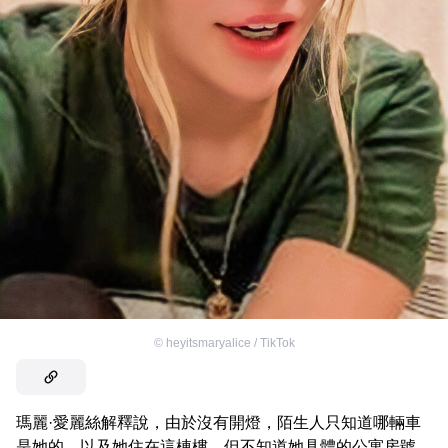
©
heyitsmaryalice / TikTok
瑪麗·愛麗絲解釋說，由於沒有開燈，陌生人只知道哪輛車
是她的，以及她住在這棟樓，但不知道她具體的公寓房號。