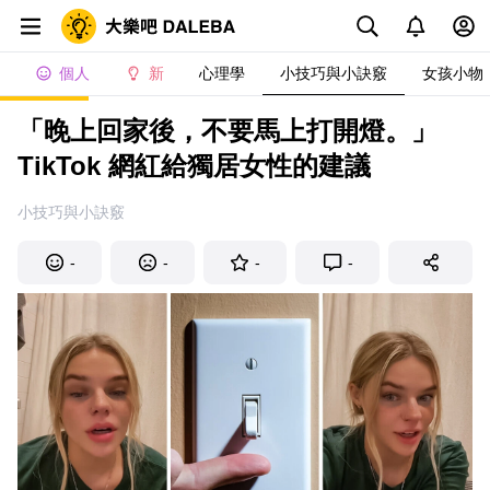
個人
新
心理學
小技巧與小訣竅
女孩小物
「晚上回家後，不要馬上打開燈。」
TikTok 網紅給獨居女性的建議
小技巧與小訣竅
-
-
-
-