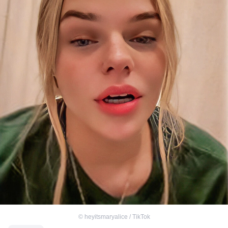
©
heyitsmaryalice / TikTok