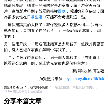
她還分享說，她唯一開著的燈是浴室燈，而且浴室沒有窗
戶。這段影片得到了觀眾的積極
回應
，感謝她分享秘訣，因
為很多女性在
日常生活
中可能不會考慮到這一點。
「這個建議真的太棒了，我保證很多人都想不到......我自己
就沒想到，直到看了你的影片！」 一位評論者寫道，「謝
謝你！」
另一位用戶說：「用這個建議真是太明智了，但我其實更害
怕，有人已經在家裡在黑暗中等我了。」
「哇，從來沒想過這個，」另一個人附和道，「在街道上可
以看到公寓的一側，裝上遮光窗簾也是個好主意！」
翻譯與改編
田弘毅
預覽照片來源
heyitsmaryalice / TikTok
亮生活 Daleba
/
小技巧與小訣竅
/
「晚上回家後，不要馬上打開燈。」
TikTok 網紅給獨居女性的建議
分享本篇文章