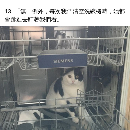
13. 「無一例外，每次我們清空洗碗機時，她都
會跳進去盯著我們看。」