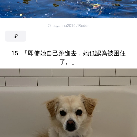
©
lucyanna2019 / Reddit
15. 「即使她自己跳進去，她也認為被困住
了。」