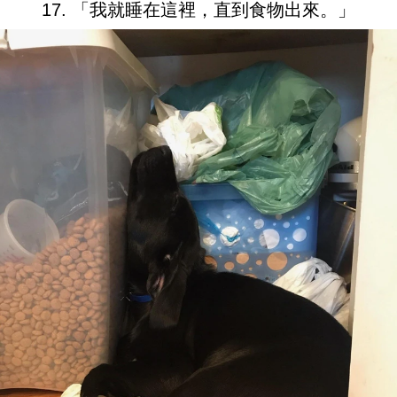
17. 「我就睡在這裡，直到食物出來。」