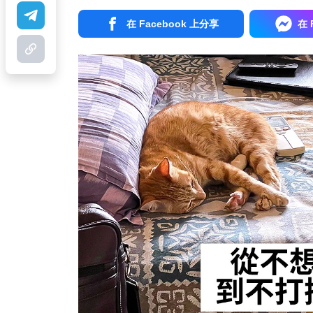
在 Facebook 上分享
在 