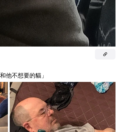
爸爸和他不想要的貓」