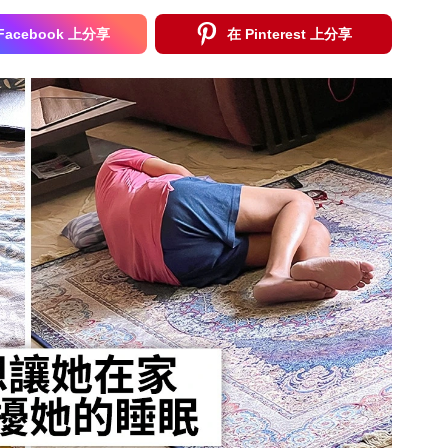
Facebook 上分享
在 Pinterest 上分享