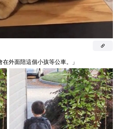
都會在外面陪這個小孩等公車。」