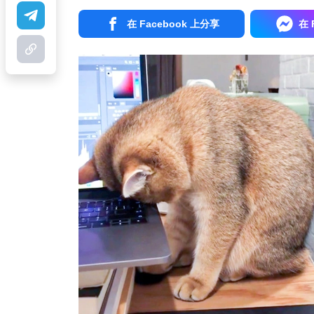
在 Facebook 上分享
在 