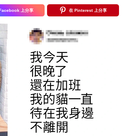
Facebook 上分享
在 Pinterest 上分享