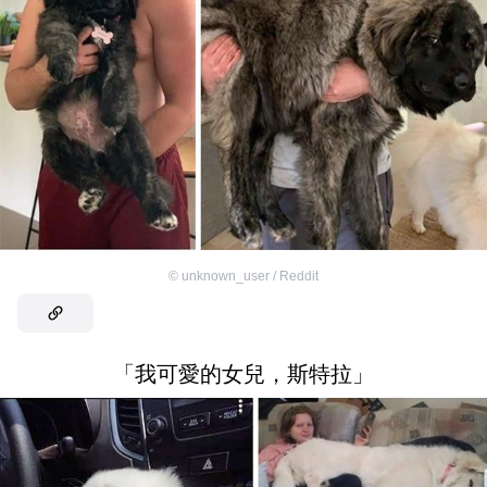
©
unknown_user / Reddit
「我可愛的女兒，斯特拉」