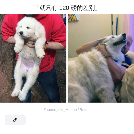
「就只有 120 磅的差別」
©
some_old_Marine / Reddit