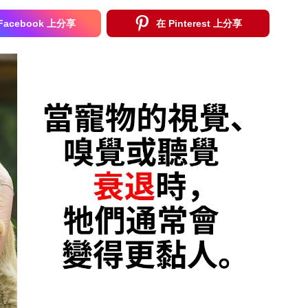
Facebook 上分享
在 Pinterest 上分享