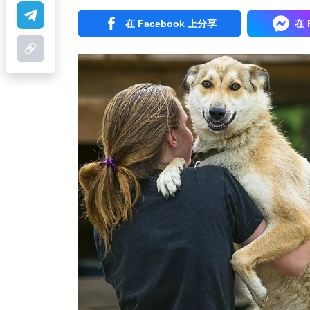
在 Facebook 上分享
在 