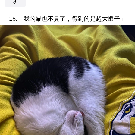
16.「我的貓也不見了，得到的是超大蝦子」