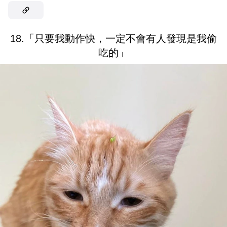
18.「只要我動作快，一定不會有人發現是我偷
吃的」