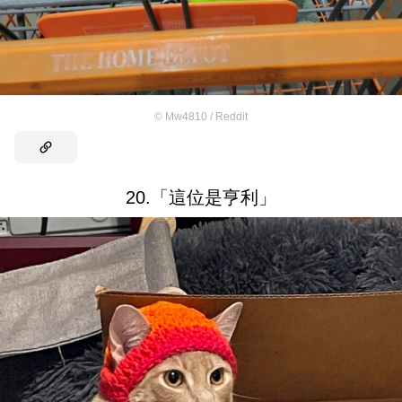
©
Mw4810 / Reddit
20.「這位是亨利」