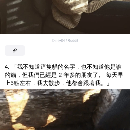
©
ritty84 / Reddit
4. 「我不知道這隻貓的名字，也不知道他是誰
的貓，但我們已經是 2 年多的朋友了。 每天早
上5點左右，我去散步，他都會跟著我。」