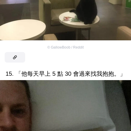
©
GallowBoob / Reddit
15. 「他每天早上 5 點 30 會過來找我抱抱。」