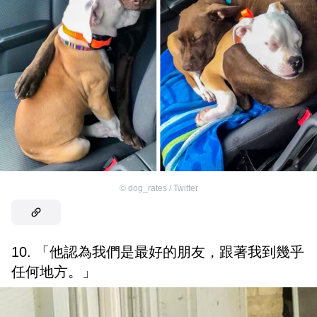
©
dog_rates / Twitter
10. 「他認為我們是最好的朋友，跟著我到幾乎
任何地方。」