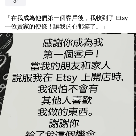
「在我成為他們第一個客戶後，我收到了 Etsy
一位賣家的便條！讓我的心都笑了。」