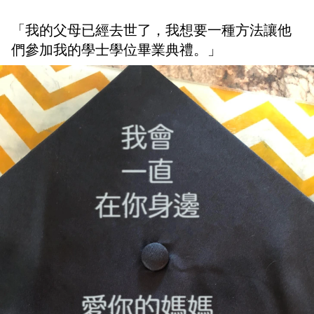
「我的父母已經去世了，我想要一種方法讓他
們參加我的學士學位畢業典禮。」