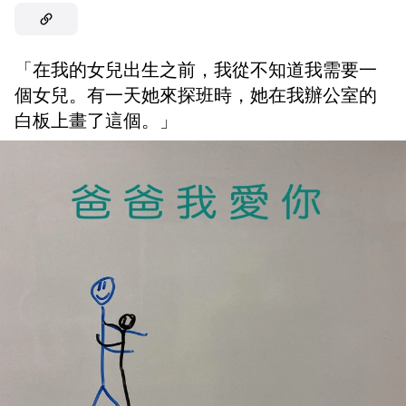
「在我的女兒出生之前，我從不知道我需要一
個女兒。有一天她來探班時，她在我辦公室的
白板上畫了這個。」