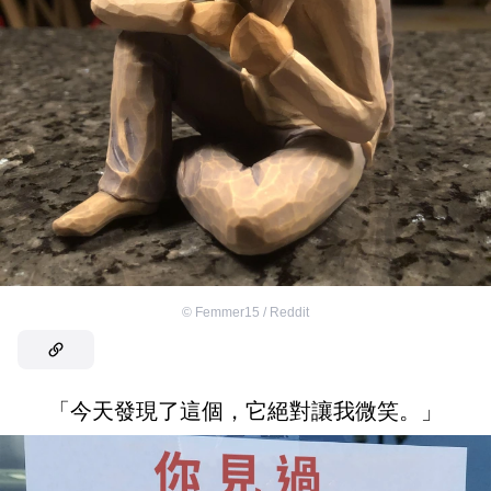
©
Femmer15 / Reddit
「今天發現了這個，它絕對讓我微笑。」