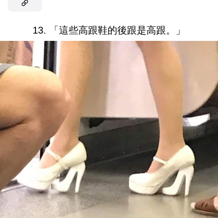
13. 「這些高跟鞋的後跟是高跟。」