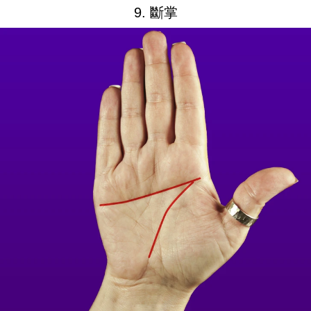
9. 斷掌