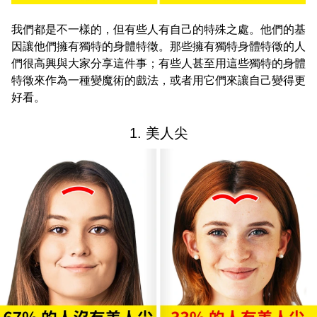
我們都是不一樣的，但有些人有自己的特殊之處。他們的基
因讓他們擁有獨特的身體特徵。那些擁有獨特身體特徵的人
們很高興與大家分享這件事；有些人甚至用這些獨特的身體
特徵來作為一種變魔術的戲法，或者用它們來讓自己變得更
好看。
1. 美人尖