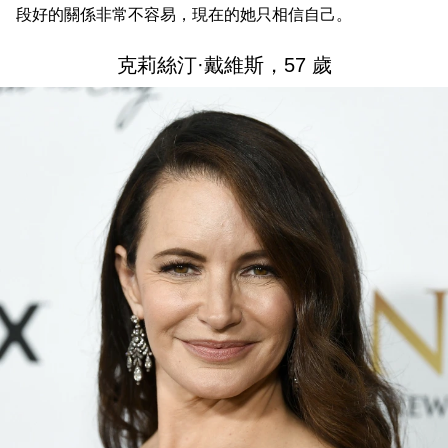
段好的關係非常不容易，現在的她只相信自己。
克莉絲汀·戴維斯，57 歲