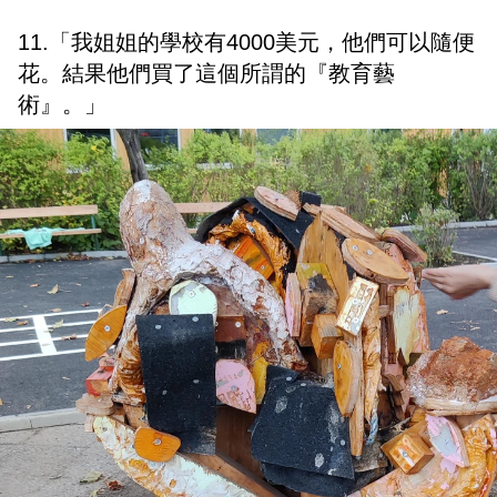
11.「我姐姐的學校有4000美元，他們可以隨便
花。結果他們買了這個所謂的『教育藝
術』。」