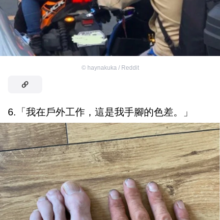
©
haynakuka / Reddit
6.「我在戶外工作，這是我手腳的色差。」