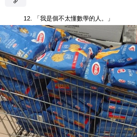
12. 「我是個不太懂數學的人。」