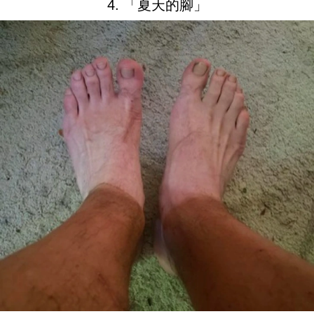
4. 「夏天的腳」