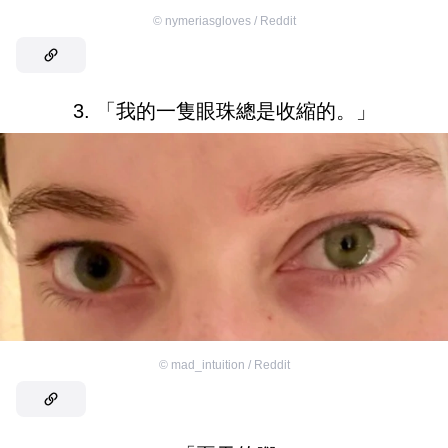
©
nymeriasgloves / Reddit
3. 「我的一隻眼珠總是收縮的。」
©
mad_intuition / Reddit