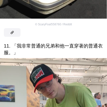
©
ScaryFoal558760 / Reddit
11. 「我非常普通的兄弟和他一直穿著的普通衣
服。」