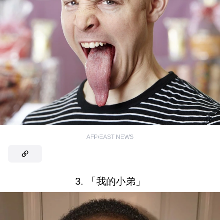
AFP/EAST NEWS
3. 「我的小弟」