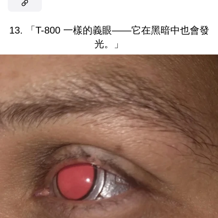
13. 「T-800 一樣的義眼——它在黑暗中也會發
光。」