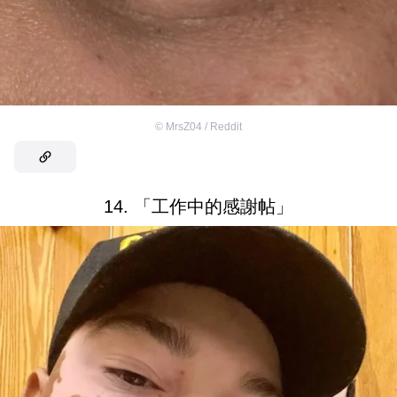
©
MrsZ04 / Reddit
14. 「工作中的感謝帖」