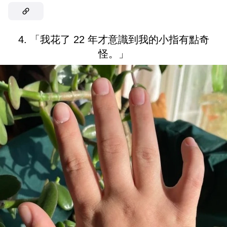
4. 「我花了 22 年才意識到我的小指有點奇
怪。」