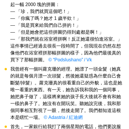
起一幅 2000 塊的拼圖：
— 「珍，我們就買這個吧！」
— 「你瘋了嗎？她才 1 歲半欸！」
— 「我是買來給我們自己拼的！」
— 「但是她會把這些拼圖扔得到處都是啊！」
— 「那我們就在浴室裡拼啊！反正她還很怕進浴室。」
這件事情已經過去很長一段時間了，但我現在仍然在想
像他們在浴室裡拼那幅拼圖的樣子，因為他們最後真的
買下了那幅拼圖。
© “Podslushano” / Vk
我曾經有一個叫蘿克珊的經理。她漂了一頭金髮（她真
的就是每個月漂一次頭髮，然後她還疑惑為什麼自己會
斷髮/掉髮）。蘿克珊真的很看重自己的外貌，這也是她
唯一看重的東西。有一天，她告訴我和我的一個同事，
她把鼻子做了，這樣將來她的孩子長大後就不會有和她
一樣的鼻子了。她沒有在開玩笑。聽她說完後，我和那
個同事相互對視了一眼，然後走開了。我們都知道這根
本是瞎忙一場。
© Adastria / 紅迪網
首先，一家銀行給我打了兩個星期的電話，他們要說服