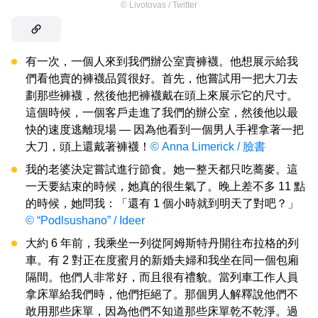
©
Livotovas / Twitter
有一次，一個人來到我們辦公室賣褲襪。他想展示給我
們看他賣的褲襪品質很好。首先，他嘗試用一把大刀去
劃那些褲襪，然後他把褲襪戴在頭上來展示它的尺寸。
這個時候，一個客戶走進了我們的辦公室，然後他以最
快的速度逃離現場 — 因為他看到一個男人手裡拿著一把
大刀，頭上還戴著褲襪！
© Anna Limerick / 臉書
我的老婆決定嘗試進行節食。她一整天都只吃蕎麥。這
一天要結束的時候，她真的很生氣了。晚上差不多 11 點
的時候，她問我：「還有 1 個小時就到明天了對吧？」
© “Podlsushano” / Ideer
大約 6 年前，我乘坐一列從阿姆斯特丹開往布拉格的列
車。有 2 對正在度蜜月的新婚夫婦和我坐在同一個包廂
隔間。他們人非常好，而且很有禮貌。當列車工作人員
拿床單給我們時，他們拒絕了。那個男人解釋說他們不
敢用那些床單，因為他們不知道那些床單乾不乾淨。過