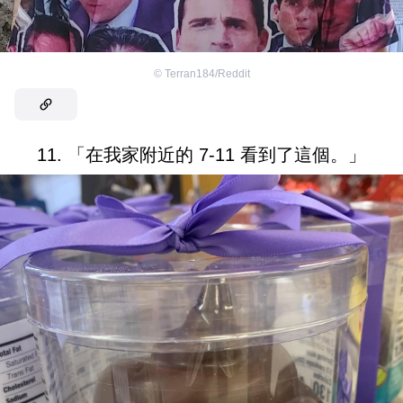
©
Terran184/Reddit
11. 「在我家附近的 7-11 看到了這個。」