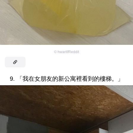
©
hwarif/Reddit
9. 「我在女朋友的新公寓裡看到的樓梯。」