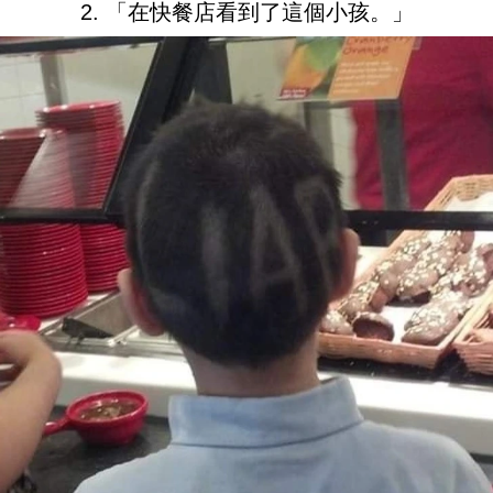
2. 「在快餐店看到了這個小孩。」