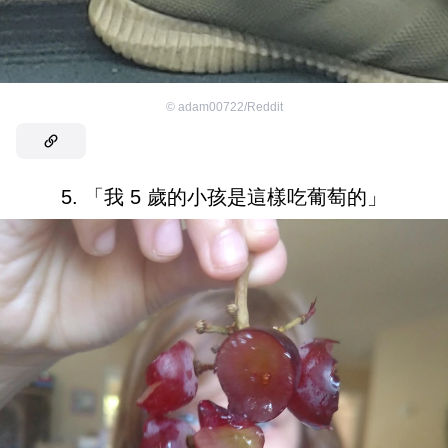
©
adam00722/Reddit
5. 「我 5 歲的小孩是這樣吃葡萄的」