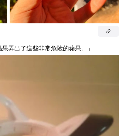
，結果弄出了這些非常危險的蘋果。」