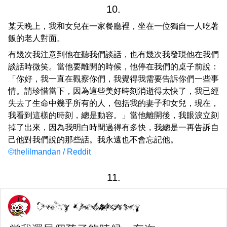
10.
某天晚上，我和女兒在一家餐廳裡，坐在一位獨自一人吃著
飯的老人對面。
有幾次我注意到他在聽我們談話，也有幾次我發現他在我們
談話時微笑。當他要離開的時候，他停在我們的桌子前說：
「你好，我一直在觀察你們，我覺得我需要告訴你們一些事
情。請珍惜當下，因為這些美好時刻消逝得太快了，我已經
失去了生命中幾乎所有的人，包括我的妻子和女兒，現在，
我看到這樣的時刻，總是動容。」當他離開後，我眼淚立刻
掉了出來，因為我明白時間過得有多快，我總是一再告訴自
己他對我們說的那些話。我永遠也不會忘記他。
©thelilmandan / Reddit
11.