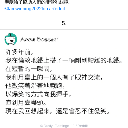
奉獻給了協助人們的非營利組織。
©Iamwinning2022too / Reddit
5.
©
Dusty_Flamingo_11 / Reddit