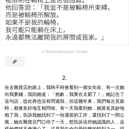
©
RedheadBanshee / Reddit
2.
在去雜貨店的路上，我時不時會看到一個女街友。有一次她
向我要錢，我回她道：「抱歉，我實在太窮了！」她記住了
這句話，從此再也沒有問過我，但這幾年來，我們每次見面
時，都會友好地互相問候。有一天我看到她，她莫名其妙地
抱了我，告訴我她找到了一份適當的工作，還找到了一間公
寓，她在雜貨店門口待了一天，想告訴這些她認識的人，這
樣他們就不會擔心了。這是我生命中最快樂的時刻之一，現