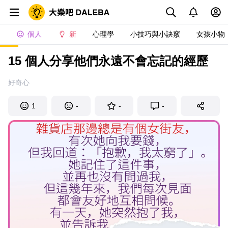
個人
新
心理學
小技巧與小訣竅
女孩小物
15 個人分享他們永遠不會忘記的經歷
好奇心
1
-
-
-