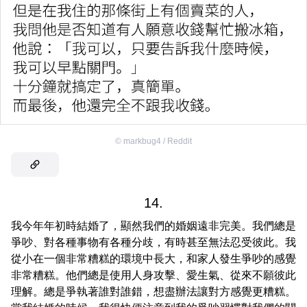
©
markbug4 / Reddit
14.
我今年年初時結婚了，顯然我們的婚姻遠非完美。我們總是
爭吵、對各種事物有各種分歧，有時甚至無法忍受彼此。我
從小在一個非常糟糕的環境中長大，和家人發生爭吵的感覺
非常糟糕。他們總是使用人身攻擊、愛生氣、從來不願彼此
理解。總是爭執著誰對誰錯，想盡辦法讓對方感覺更糟糕。