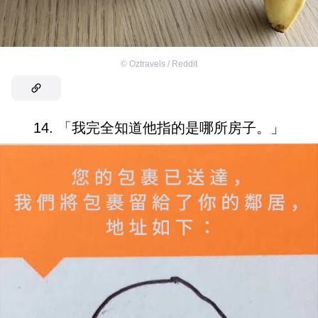
©
Oztravels / Reddit
14. 「我完全知道他指的是哪所房子。」