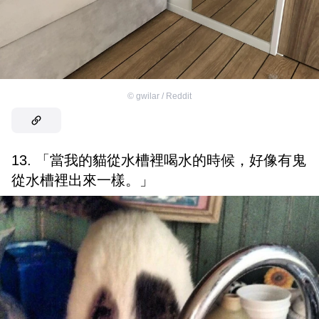
©
gwilar / Reddit
13. 「當我的貓從水槽裡喝水的時候，好像有鬼
從水槽裡出來一樣。」