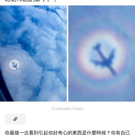
©
Unknown / Imgur
你最後一次看到引起你好奇心的東西是什麼時候？你有自己