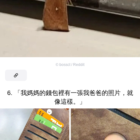
©
bossct / Reddit
6. 「我媽媽的錢包裡有一張我爸爸的照片，就
像這樣。」