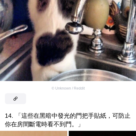
©
Unknown / Reddit
14. 「這些在黑暗中發光的門把手貼紙，可防止
你在房間斷電時看不到門。」