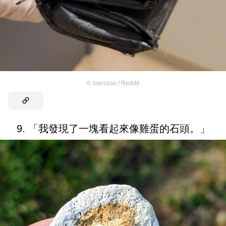
©
loercase / Reddit
9. 「我發現了一塊看起來像雞蛋的石頭。」