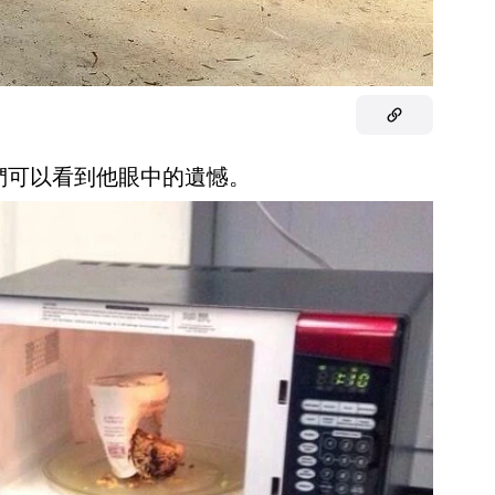
我們可以看到他眼中的遺憾。