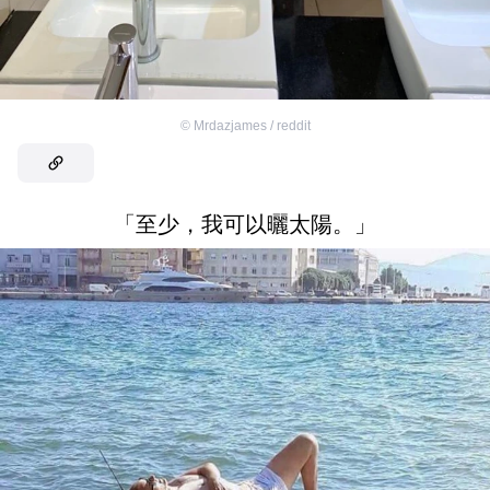
©
Mrdazjames / reddit
「至少，我可以曬太陽。」