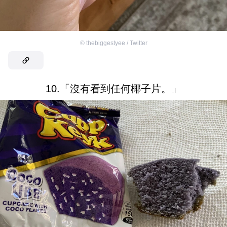
©
thebiggestyee / Twitter
10.「沒有看到任何椰子片。」