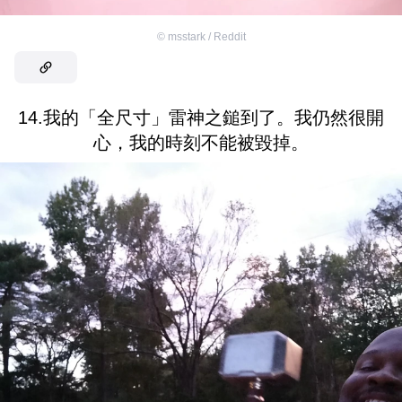
©
msstark / Reddit
14.我的「全尺寸」雷神之鎚到了。我仍然很開
心，我的時刻不能被毀掉。