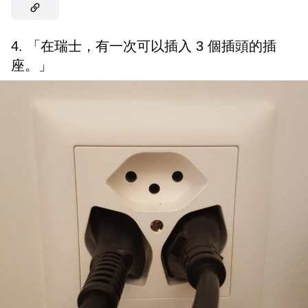
4. 「在瑞士，有一次可以插入 3 個插頭的插
座。」