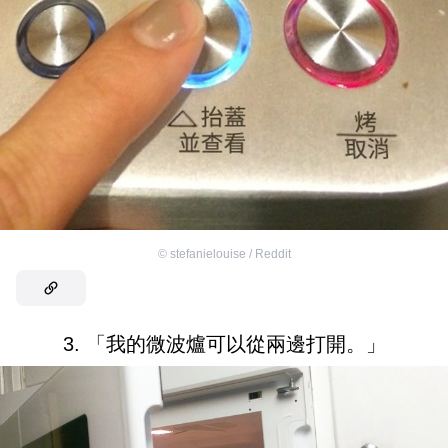
©
stefanielouise / Reddit
3. 「我的微波爐可以從兩邊打開。」