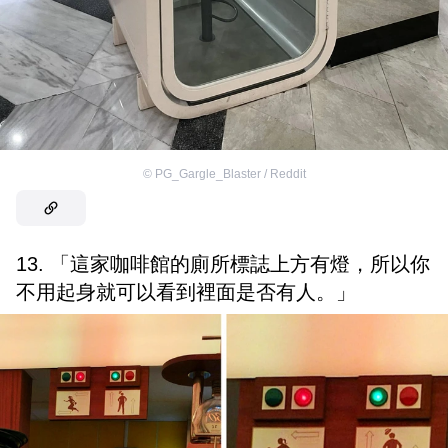
©
PG_Gargle_Blaster / Reddit
13. 「這家咖啡館的廁所標誌上方有燈，所以你
不用起身就可以看到裡面是否有人。」