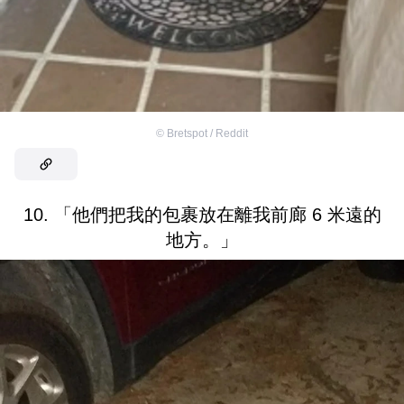
©
Bretspot / Reddit
10. 「他們把我的包裹放在離我前廊 6 米遠的
地方。」