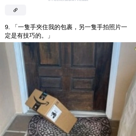
9. 「一隻手夾住我的包裹，另一隻手拍照片一
定是有技巧的。」