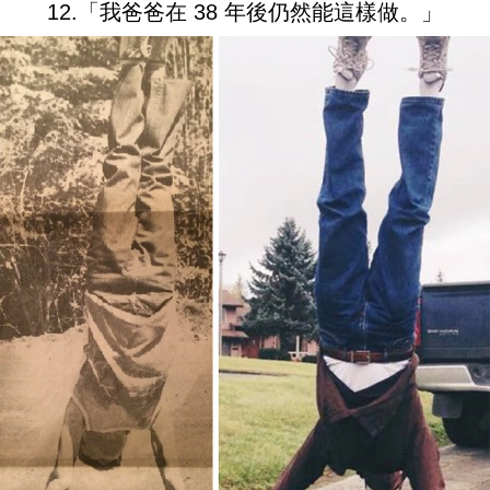
12.「我爸爸在 38 年後仍然能這樣做。」