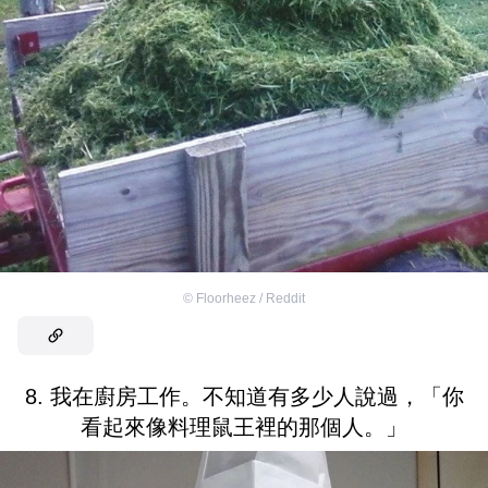
©
Floorheez / Reddit
8. 我在廚房工作。不知道有多少人說過，「你
看起來像料理鼠王裡的那個人。」