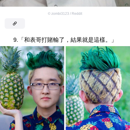
©
zombi3123 / Reddit
9.「和表哥打賭輸了，結果就是這樣。」