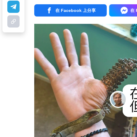
在 Facebook 上分享
在 