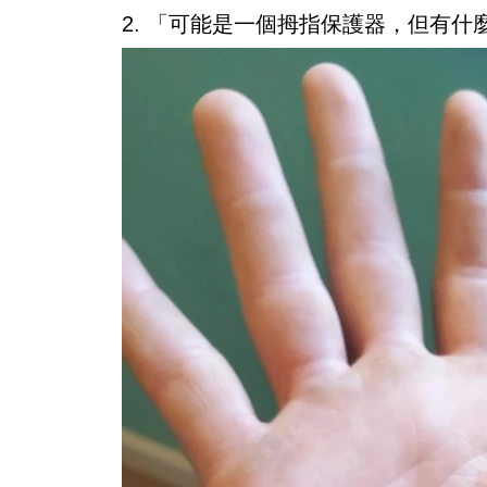
2. 「可能是一個拇指保護器，但有