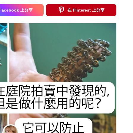
Facebook 上分享
在 Pinterest 上分享