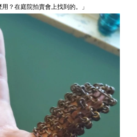
什麼用？在庭院拍賣會上找到的。」