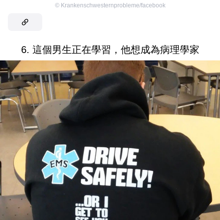
©
Krankenschwesternprobleme/facebook
6. 這個男生正在學習，他想成為病理學家