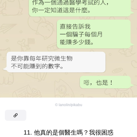
©
lanolin/pikabu
11. 他真的是個醫生嗎？我很困惑