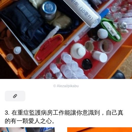
©
Alezal/pikabu
3. 在重症監護病房工作能讓你意識到，自己真
的有一顆愛人之心。