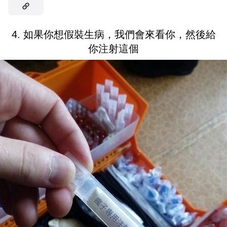
4. 如果你想假裝生病，我們會來看你，然後給
你注射這個