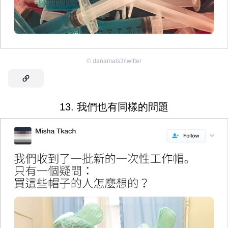
©
danamals3/twitter
13. 我們也有同樣的問題