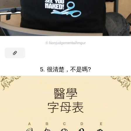
©
Nonjudgemental/imgur
5. 很清楚，不是嗎?