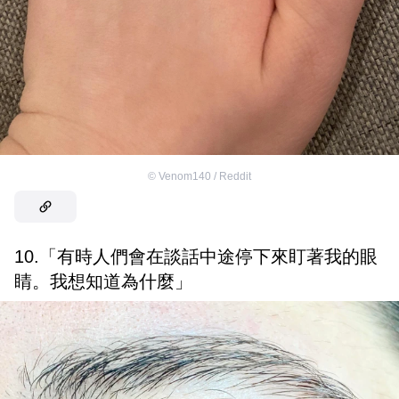
©
Venom140 / Reddit
10.「有時人們會在談話中途停下來盯著我的眼
睛。我想知道為什麼」