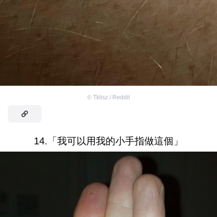
©
Tklisz / Reddit
14.「我可以用我的小手指做這個」