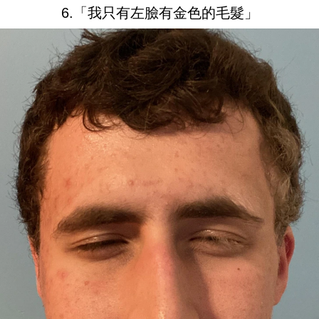
6.「我只有左臉有金色的毛髮」