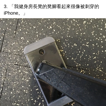
3. 「我健身房長凳的凳腳看起來很像被刺穿的
iPhone。」