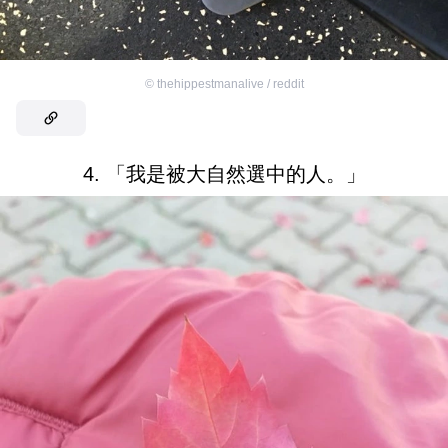
©
thehippestmanalive / reddit
4. 「我是被大自然選中的人。」