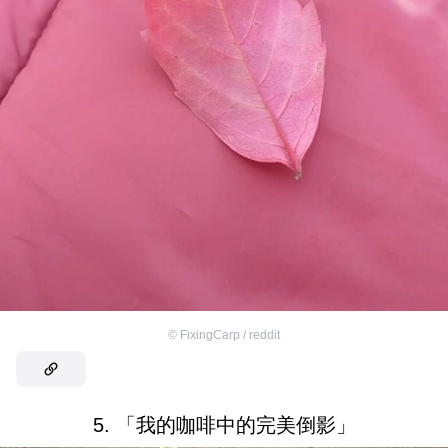
©
FixingCarp / reddit
5. 「我的咖啡中的完美倒影」