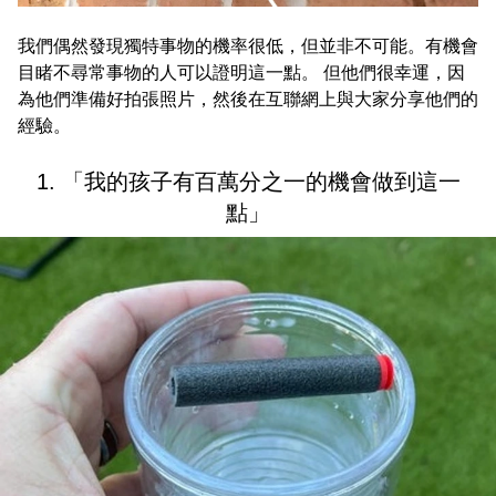
我們偶然發現獨特事物的機率很低，但並非不可能。有機會
目睹不尋常事物的人可以證明這一點。 但他們很幸運，因
為他們準備好拍張照片，然後在互聯網上與大家分享他們的
經驗。
1. 「我的孩子有百萬分之一的機會做到這一
點」