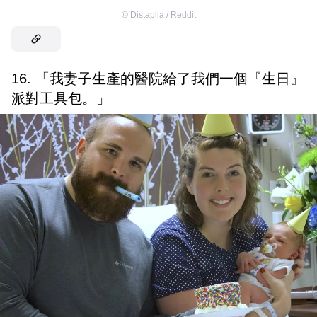
©
Distaplia / Reddit
16. 「我妻子生產的醫院給了我們一個『生日』
派對工具包。」