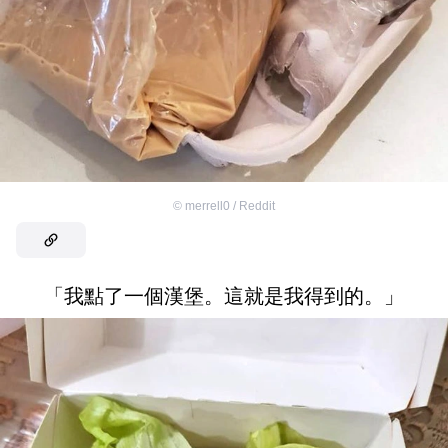
©
merrell0 / Reddit
「我點了一個漢堡。這就是我得到的。」