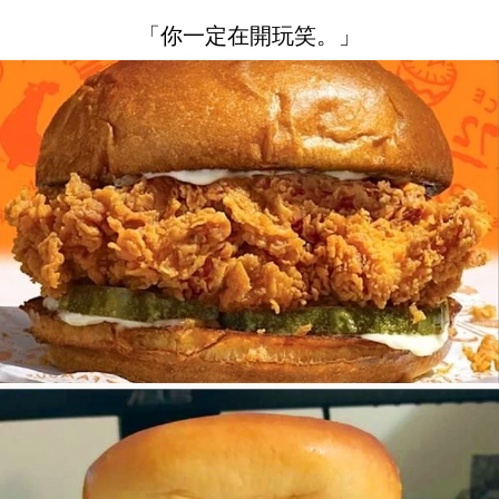
「你一定在開玩笑。」