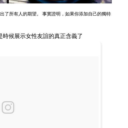
出了所有人的期望。 事實證明，如果你添加自己的獨特
是時候展示女性友誼的真正含義了