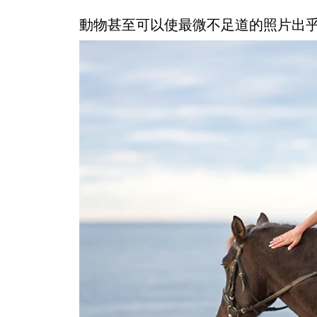
動物甚至可以使最微不足道的照片出