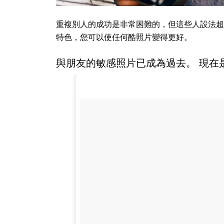
重複別人的成功是非常困難的，但這些人設法超
特色，您可以使任何酷照片變得更好。
與朋友的敏感照片已成為過去。 現在