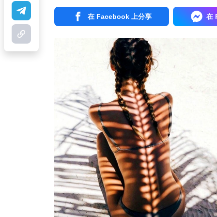
在 Facebook 上分享
在 