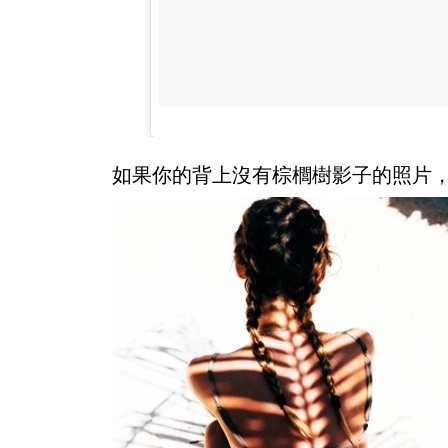
如果你的背上沒有棕櫚樹影子的照片