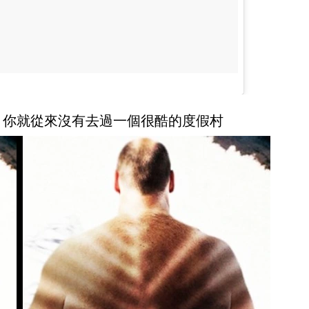
，你就從來沒有去過一個很酷的度假村