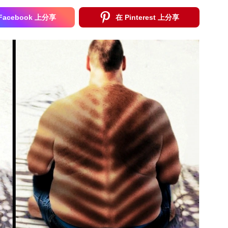
Facebook 上分享
在 Pinterest 上分享